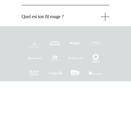
Quel est ton fil rouge ?