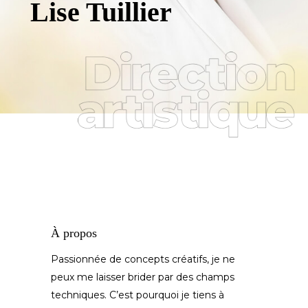
Lise Tuillier
À propos
Passionnée de concepts créatifs, je ne
peux me laisser brider par des champs
techniques. C’est pourquoi je tiens à