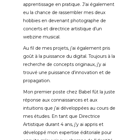
apprentissage en pratique. J’ai également
eu la chance de rassembler mes deux
hobbies en devenant photographe de
concerts et directrice artistique d’un
webzine musical.
Au fil de mes projets, j’ai également pris
goût à la puissance du digital. Toujours à la
recherche de concepts originaux, j’y ai
trouvé une puissance d’innovation et de
propagation.
Mon premier poste chez Babel fût la juste
réponse aux connaissances et aux
intuitions que j’ai développées au cours de
mes études. En tant que Directrice
Artistique durant 4 ans, j’y ai appris et
développé mon expertise éditoriale pour