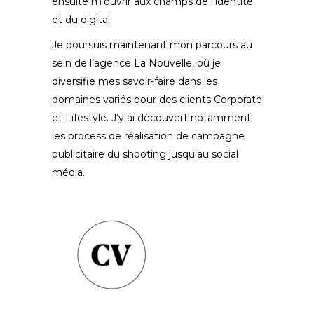
ensuite m’ouvrir aux champs de l’identité
et du digital.
Je poursuis maintenant mon parcours au
sein de l’agence La Nouvelle, où je
diversifie mes savoir-faire dans les
domaines variés pour des clients Corporate
et Lifestyle. J’y ai découvert notamment
les process de réalisation de campagne
publicitaire du shooting jusqu’au social
média.