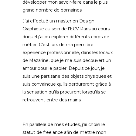
développer mon savoir-faire dans le plus
grand nombre de domaines.
J’ai effectué un master en Design
Graphique au sein de l’ECV Paris au cours
duquel j’ai pu explorer différents corps de
métier. C’est lors de ma première
expérience professionnelle, dans les locaux
de Mazarine, que je me suis découvert un
amour pour le papier. Depuis ce jour, je
suis une partisane des objets physiques et
suis convaincue qu’ils perdureront grâce à
la sensation qu’ils procurent lorsqu’ils se
retrouvent entre des mains.
En parallèle de mes études, j’ai choisi le
statut de freelance afin de mettre mon