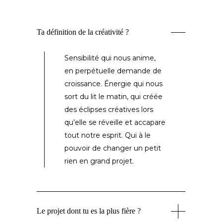
Ta définition de la créativité ?
Sensibilité qui nous anime,
en perpétuelle demande de
croissance. Énergie qui nous
sort du lit le matin, qui créée
des éclipses créatives lors
qu’elle se réveille et accapare
tout notre esprit. Qui à le
pouvoir de changer un petit
rien en grand projet.
Le projet dont tu es la plus fière ?